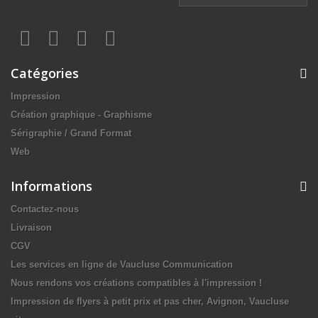
Catégories
Impression
Création graphique - Graphisme
Sérigraphie / Grand Format
Web
Informations
Contactez-nous
Livraison
CGV
Les services en ligne de Vaucluse Communication
Nous rendons vos créations compatibles à l'impression !
Impression de flyers à petit prix et pas cher, Avignon, Vaucluse