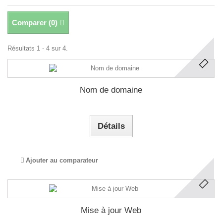
Comparer (
0
)
Résultats 1 - 4 sur 4.
Nom de domaine
Détails
Ajouter au comparateur
Mise à jour Web