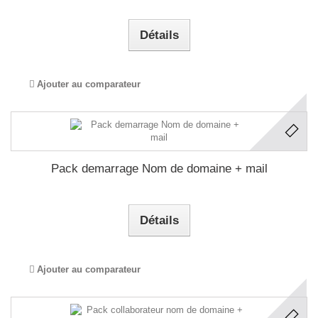
Détails
Ajouter au comparateur
Pack demarrage Nom de domaine + mail
Détails
Ajouter au comparateur