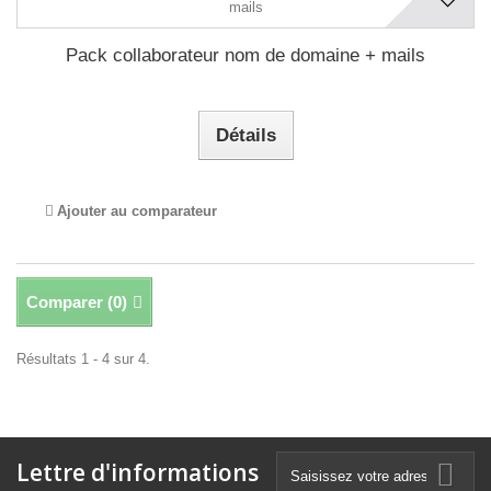
Pack collaborateur nom de domaine + mails
Détails
Ajouter au comparateur
Comparer (
0
)
Résultats 1 - 4 sur 4.
Lettre d'informations