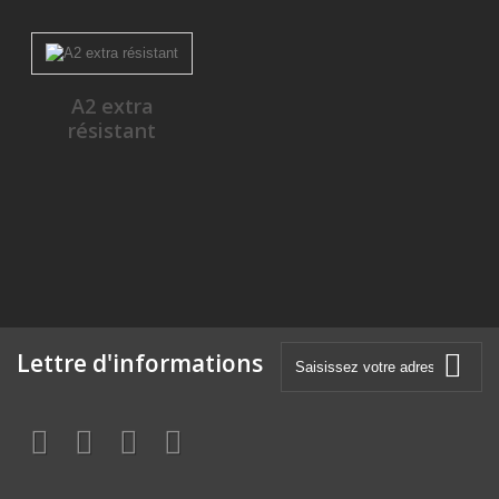
A2 extra
résistant
Lettre d'informations