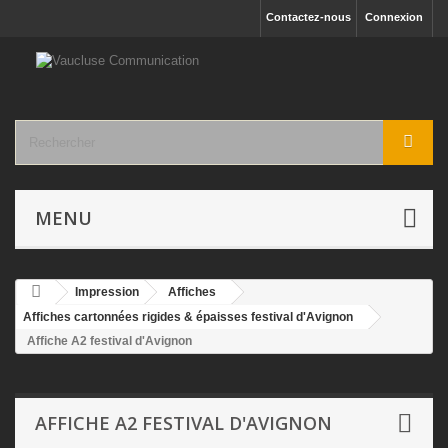
Contactez-nous
Connexion
MENU
Impression
Affiches
Affiches cartonnées rigides & épaisses festival d'Avignon
Affiche A2 festival d'Avignon
AFFICHE A2 FESTIVAL D'AVIGNON