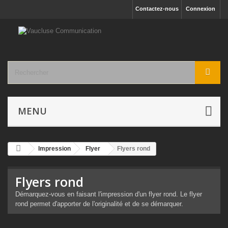
Contactez-nous
Connexion
MENU
Impression
Flyer
Flyers rond
Flyers rond
Démarquez-vous en faisant l'impression d'un flyer rond. Le flyer
rond permet d'apporter de l'originalité et de se démarquer.