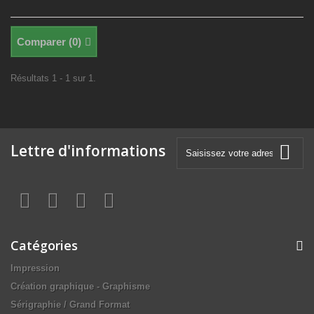
Comparer (
0
)
Résultats 1 - 1 sur 1.
Lettre d'informations
Catégories
Impression
Création graphique - Graphisme
Sérigraphie / Grand Format