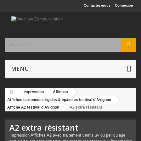
Contactez-nous
Connexion
MENU
Impression
Affiches
Affiches cartonnées rigides & épaisses festival d'Avignon
Affiche A2 festival d'Avignon
A2 extra résistant
A2 extra résistant
Impression Affiches A2 avec traitement vernis uv ou pelliculage