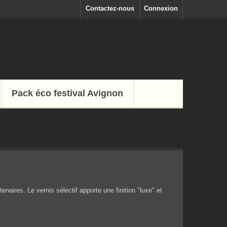
Contactez-nous
Connexion
Pack éco festival Avignon
naires. Le vernis sélectif apporte une finition "luxe" et