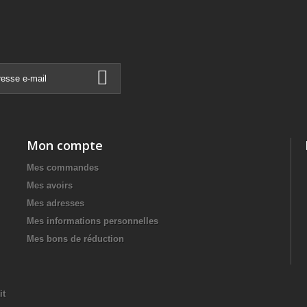
Mon compte
Mes commandes
Mes avoirs
Mes adresses
Mes informations personnelles
Mes bons de réduction
it