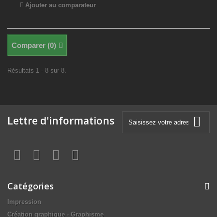
Ajouter au comparateur
Comparer (
0
)
Résultats 1 - 8 sur 8.
Lettre d'informations
Catégories
Impression
Création graphique - Graphisme