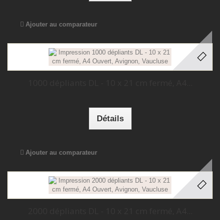
Ajouter au comparateur
1000 dépliants DL - 10 x 21 cm fermé, A4...
Détails
Ajouter au comparateur
2000 dépliants DL - 10 x 21 cm fermé, A4...