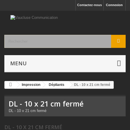
Contactez-nous
Connexion
MENU
Impression
Dépliants
DL - 10 x 21 cm fermé
DL - 10 x 21 cm fermé
DL - 10 x 21 cm fermé
DL - 10 X 21 CM FERMÉ