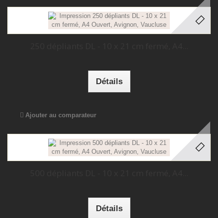
250 dépliants DL - 10 x 21 cm fermé, A4...
Détails
Ajouter au comparateur
500 dépliants DL - 10 x 21 cm fermé, A4...
Détails