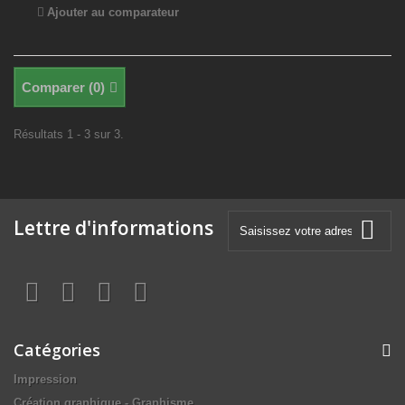
Ajouter au comparateur
Comparer (
0
)
Résultats 1 - 3 sur 3.
Lettre d'informations
Catégories
Impression
Création graphique - Graphisme