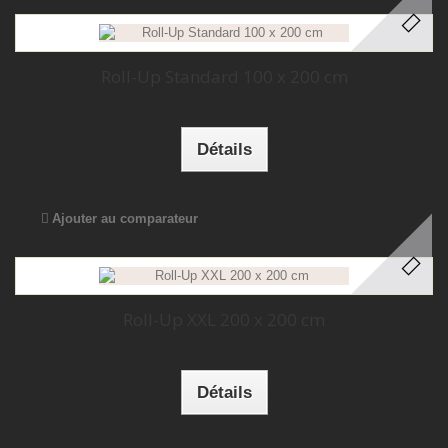
Roll-Up Standard 100 x 200 cm
Détails
Ajouter au comparateur
Roll-Up XXL 200 x 200 cm
Détails